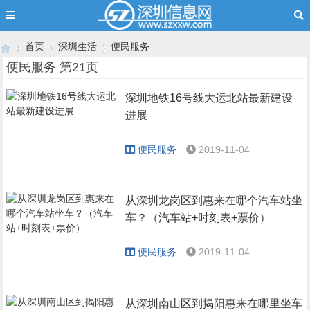
首页
深圳生活
便民服务
便民服务 第21页
深圳地铁16号线大运北站最新建设
›
›
›
进展
便民服务
2019-11-04
从深圳龙岗区到惠来在哪个汽车站坐
车？（汽车站+时刻表+票价）
便民服务
2019-11-04
从深圳南山区到揭阳惠来在哪里坐车