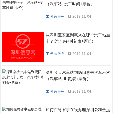
（汽车站+发车时间+票价）
便民服务
2019-11-04
从深圳宝安区到惠来在哪个汽车站坐
车？(汽车站+时刻表+票价)
便民服务
2019-11-04
深圳各大汽车站到揭阳惠来汽车班次
（汽车站+时刻表+票价）
便民服务
2019-11-04
如何在粤省事在线办理深圳公积金提