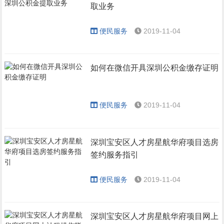
取业务
便民服务
2019-11-04
如何在微信开具深圳公积金缴存证明
便民服务
2019-11-04
深圳宝安区人才房星航华府项目选房
签约服务指引
便民服务
2019-11-04
深圳宝安区人才房星航华府项目网上