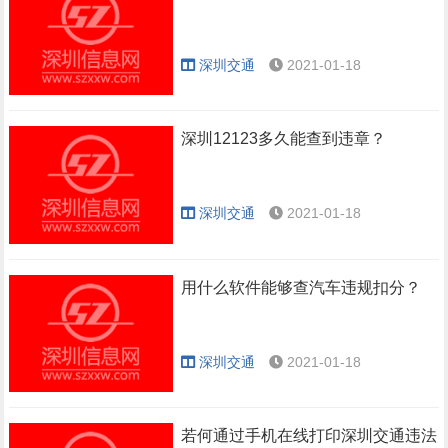
深圳交通
2021-01-18
深圳12123多久能查到违章？
深圳交通
2021-01-18
用什么软件能够查汽车违规扣分？
深圳交通
2021-01-18
若何通过手机在线打印深圳交通违法