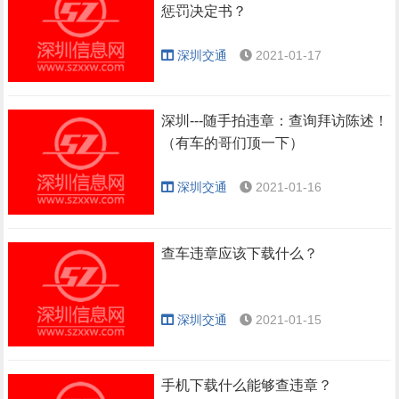
惩罚决定书？
深圳交通
2021-01-17
深圳---随手拍违章：查询拜访陈述！
（有车的哥们顶一下）
深圳交通
2021-01-16
查车违章应该下载什么？
深圳交通
2021-01-15
手机下载什么能够查违章？