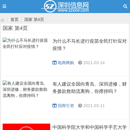
首页
国家 第4页
国家 第4页
为什么不马长进行疫苗全民打针应对
›
›
疫情？
电商网购
2021-03-14
有人建议全国向青岛、深圳进修，财
务拨款救助流离狗，你撑持吗？
招商引资
2021-03-11
中国科学院大学和中国科学手艺大学