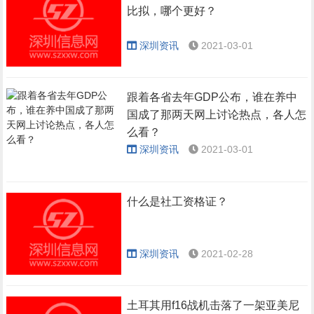
比拟，哪个更好？
深圳资讯
2021-03-01
跟着各省去年GDP公布，谁在养中
国成了那两天网上讨论热点，各人怎
么看？
深圳资讯
2021-03-01
什么是社工资格证？
深圳资讯
2021-02-28
土耳其用f16战机击落了一架亚美尼