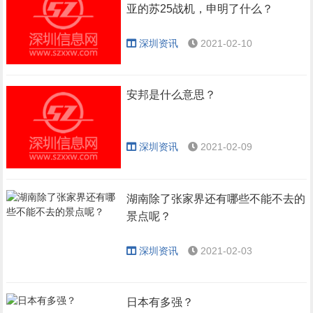
亚的苏25战机，申明了什么？
深圳资讯
2021-02-10
安邦是什么意思？
深圳资讯
2021-02-09
湖南除了张家界还有哪些不能不去的
景点呢？
深圳资讯
2021-02-03
日本有多强？