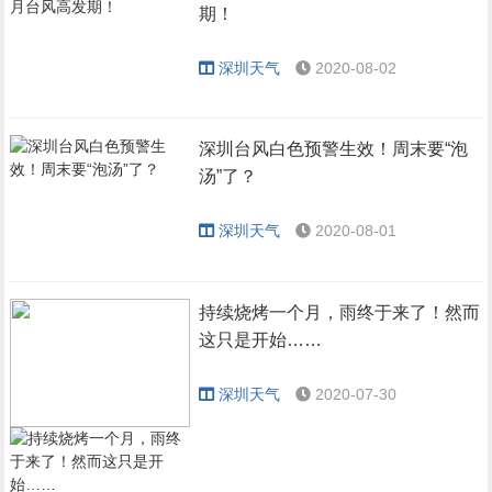
期！
深圳天气
2020-08-02
深圳台风白色预警生效！周末要“泡
汤”了？
深圳天气
2020-08-01
持续烧烤一个月，雨终于来了！然而
这只是开始……
深圳天气
2020-07-30
被雨水洗刷过的地方
气温也“嗖”地降了下去