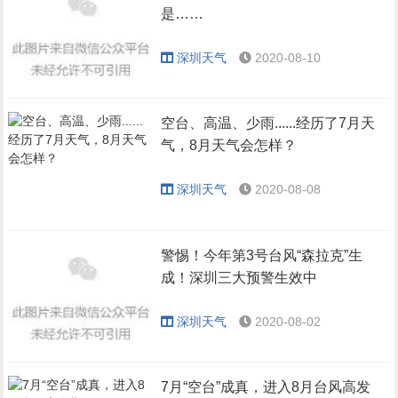
是……
深圳天气
2020-08-10
空台、高温、少雨......经历了7月天
气，8月天气会怎样？
深圳天气
2020-08-08
警惕！今年第3号台风“森拉克”生
成！深圳三大预警生效中
深圳天气
2020-08-02
7月“空台”成真，进入8月台风高发