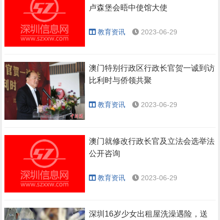
卢森堡会晤中使馆大使
教育资讯
2023-06-29
澳门特别行政区行政长官贺一诚到访
比利时与侨领共聚
教育资讯
2023-06-29
澳门就修改行政长官及立法会选举法
公开咨询
教育资讯
2023-06-29
深圳16岁少女出租屋洗澡遇险，送