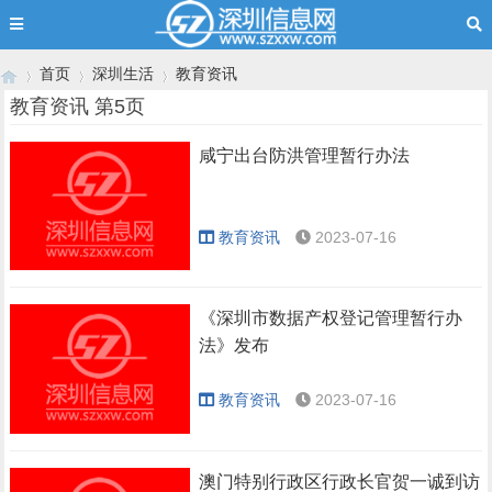
首页
深圳生活
教育资讯
教育资讯 第5页
咸宁出台防洪管理暂行办法
›
›
›
教育资讯
2023-07-16
《深圳市数据产权登记管理暂行办
法》发布
教育资讯
2023-07-16
澳门特别行政区行政长官贺一诚到访