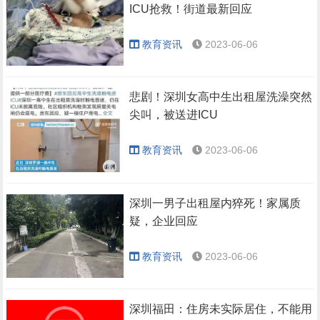
ICU抢救！街道最新回应
教育资讯
2023-06-06
悲剧！深圳女高中生出租屋洗澡突然
尖叫，被送进ICU
教育资讯
2023-06-06
深圳一男子出租屋内猝死！家属质
疑，企业回应
教育资讯
2023-06-06
深圳福田：住房未实际居住，不能用