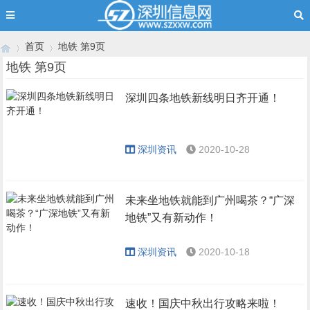
首页
地铁 第9页
地铁 第9页
深圳四条地铁新线明日齐开通！
›
›
深圳资讯
2020-10-28
未来坐地铁就能到广州喝茶？“广深
地铁”又有新动作！
深圳资讯
2020-10-18
速收！国庆中秋出行攻略来啦！