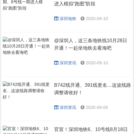
进入模拟“跑图”阶段
深圳地铁
2020-09-10
@深圳人，这三条地铁线10月28日
开通！一起坐地铁去看海吧
深圳资讯
2020-09-10
B742线开通、391线更名…这波线路
调整请收好！
深圳资讯
2020-09-05
官宣！深圳地铁6、10号线8月18日