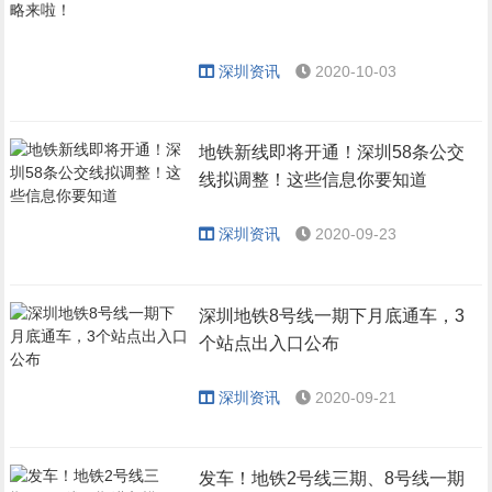
深圳资讯
2020-10-03
地铁新线即将开通！深圳58条公交
线拟调整！这些信息你要知道
深圳资讯
2020-09-23
深圳地铁8号线一期下月底通车，3
个站点出入口公布
深圳资讯
2020-09-21
发车！地铁2号线三期、8号线一期