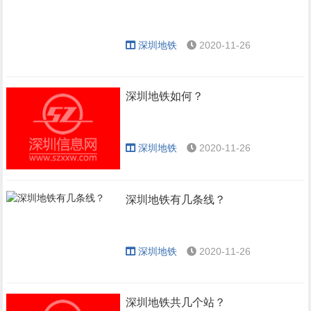
深圳地铁
2020-11-26
深圳地铁如何？
深圳地铁
2020-11-26
深圳地铁有几条线？
深圳地铁
2020-11-26
深圳地铁共几个站？