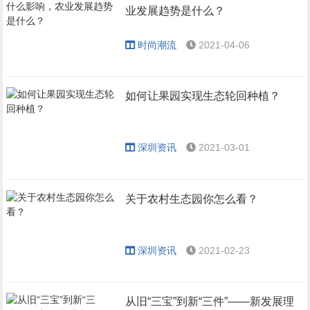
业发展趋势是什么？
时尚潮流
2021-04-06
如何让果园实现生态轮回种植？
深圳资讯
2021-03-01
关于农村生态园你怎么看？
深圳资讯
2021-02-23
从旧“三宝”到新“三件”——新发展理