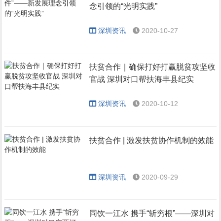
念引领的“光明实践”
深圳资讯
2020-10-27
扶贫合作｜确保打好打赢脱贫攻坚收
官战 深圳对口帮扶海丰县纪实
深圳资讯
2020-10-12
扶贫合作 | 激发扶贫协作机制的效能
深圳资讯
2020-09-29
同饮一江水 携手“斩穷根”——深圳对