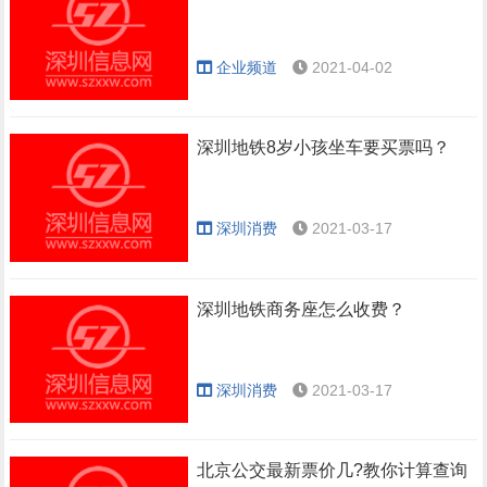
企业频道
2021-04-02
深圳地铁8岁小孩坐车要买票吗？
深圳消费
2021-03-17
深圳地铁商务座怎么收费？
深圳消费
2021-03-17
北京公交最新票价几?教你计算查询