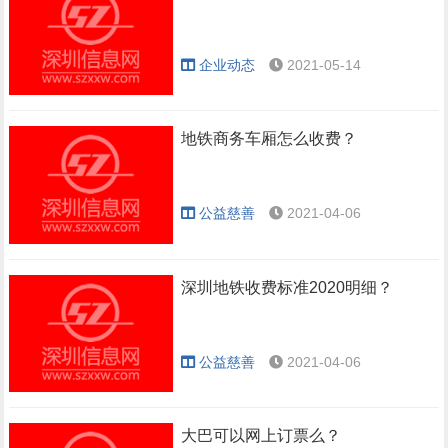
企业动态
2021-05-14
地铁商务车厢怎么收费？
公益慈善
2021-04-06
深圳地铁收费标准2020明细？
公益慈善
2021-04-06
大巴可以网上订票么？