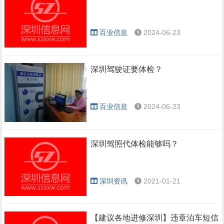
百业信息
2024-06-23
深圳驾驶证要体检？
百业信息
2024-06-23
深圳驾照代体检能够吗？
深圳资讯
2021-01-21
【建议各地进修深圳】违章泊车短信