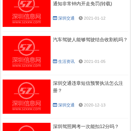
通知非常钟内开走免罚(转载)
深圳交通
2021-01-12
汽车驾驶人能够驾驶结合收割机吗？
生活资讯
2021-01-05
深圳交通违章短信预警执法怎么注
册？
深圳交通
2020-12-13
深圳驾照网考一次能扣12分吗？