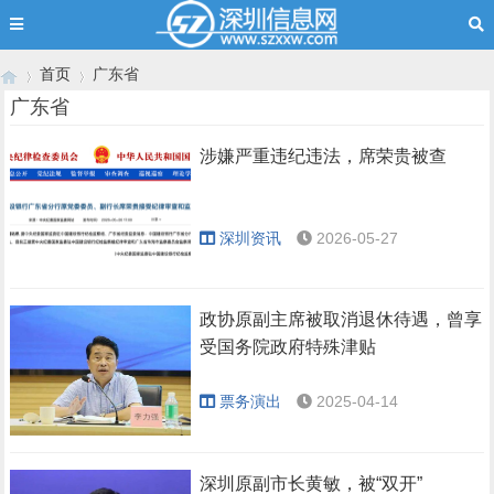
首页
广东省
广东省
涉嫌严重违纪违法，席荣贵被查
›
›
深圳资讯
2026-05-27
政协原副主席被取消退休待遇，曾享
受国务院政府特殊津贴
票务演出
2025-04-14
深圳原副市长黄敏，被“双开”