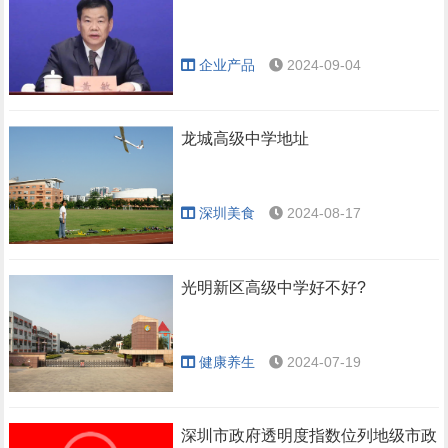
企业产品
2024-09-04
龙城高级中学地址
深圳美食
2024-08-17
光明新区高级中学好不好?
健康养生
2024-07-19
深圳市政府透明度指数位列地级市政