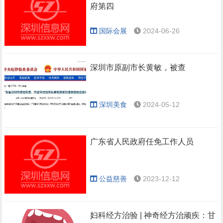
府第四
国际会展
2024-06-26
深圳市原副市长黄敏，被查
深圳美食
2024-05-12
广东省人民政府任免工作人员
公益慈善
2023-12-12
妇科经方治验 | 神奇经方治顽疾：甘