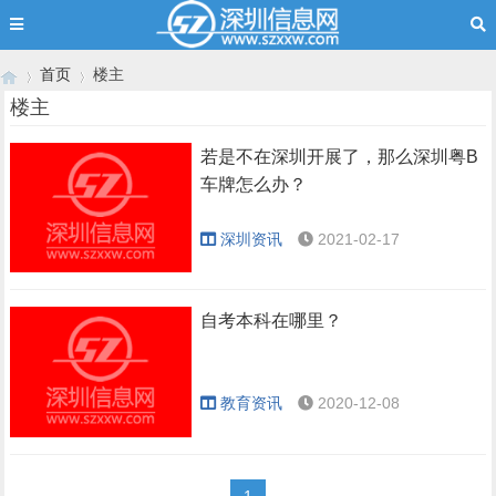
首页
楼主
楼主
若是不在深圳开展了，那么深圳粤B
›
›
车牌怎么办？
深圳资讯
2021-02-17
自考本科在哪里？
教育资讯
2020-12-08
1