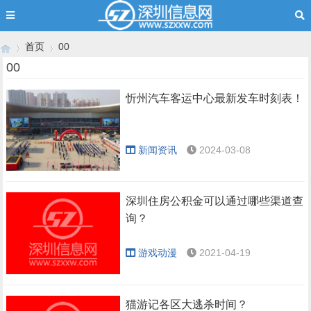
首页
00
00
忻州汽车客运中心最新发车时刻表！
›
›
新闻资讯
2024-03-08
深圳住房公积金可以通过哪些渠道查
询？
游戏动漫
2021-04-19
猫游记各区大逃杀时间？