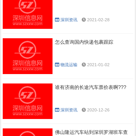
深圳资讯
2021-02-28
怎么查询国内快递包裹跟踪
物流运输
2021-01-02
谁有济南的长途汽车票价表啊???
深圳资讯
2020-12-26
佛山隆运汽车站到深圳罗湖班车查