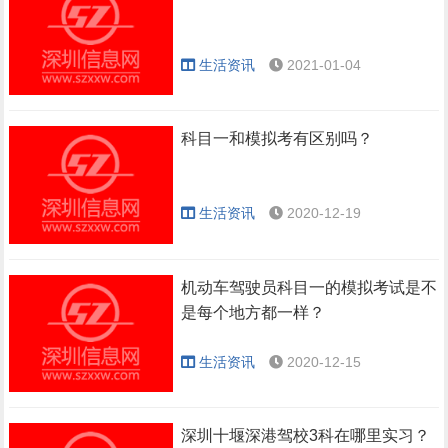
生活资讯
2021-01-04
科目一和模拟考有区别吗？
生活资讯
2020-12-19
机动车驾驶员科目一的模拟考试是不
是每个地方都一样？
生活资讯
2020-12-15
深圳十堰深港驾校3科在哪里实习？