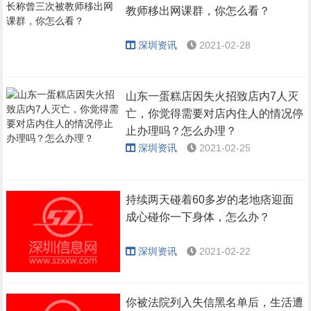
教师移出网课群，你怎么看？
深圳资讯
2021-02-28
山东一蛋糕店因失火招致店内7人灭
亡，你觉得需要对店内住人的情况停
止办理吗？怎么办理？
深圳资讯
2021-02-25
持续两天碰着60多岁的老地痞迎面
成心碰你一下身体，怎么办？
深圳资讯
2021-02-22
你被法院列入失信黑名单后，生活遭