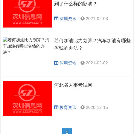
到了什么样的影响？
深圳资讯
2021-02-03
若何加油比力划算？汽车加油有哪些
省钱的办法？
深圳资讯
2021-02-02
河北省人事考试网
教育资讯
2020-12-15
1