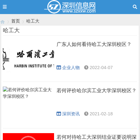
首页
哈工大
哈工大
广东人如何看待哈工大深圳校区？
›
›
企业人物
2022-04-07
若何评价哈尔滨工业大学深圳校区？
深圳资讯
2021-02-18
若何对待哈工大深圳结业证要说明深