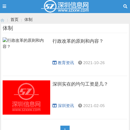
首页
体制
体制
行政改革的原则和内容？
›
›
教育资讯
2021-10-26
深圳实在的均匀工资是几？
深圳资讯
2021-02-05
1