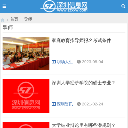
首页
导师
导师
家庭教育指导师报名考试条件
›
›
职场人生
2023-08-04
深圳大学经济学院的硕士专业？
深圳资讯
2021-02-24
大学结业辩论里有哪些潜规则？