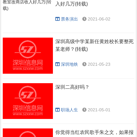
入好几万(转载)
票务演出
2021-06-02
深圳高级中学某新任黄姓校长要整死
某老师？(转载)
深圳地铁
2021-05-23
深圳二高好吗？
职场人生
2021-05-01
你觉得当红农民歌手朱之文，如果报