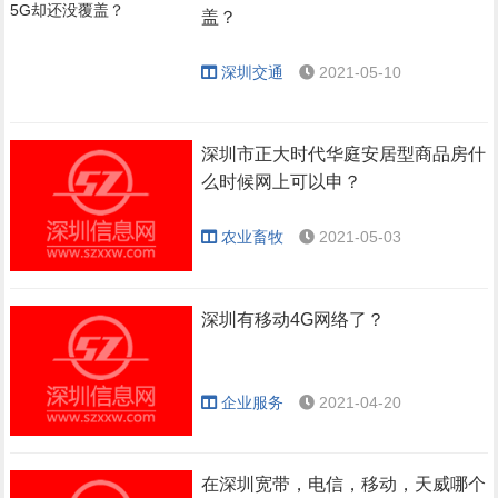
盖？
深圳交通
2021-05-10
深圳市正大时代华庭安居型商品房什
么时候网上可以申？
农业畜牧
2021-05-03
深圳有移动4G网络了？
企业服务
2021-04-20
在深圳宽带，电信，移动，天威哪个