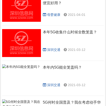
便宜好用？
母婴健康
2021-04-01
本年5G收集什么时候全数笼盖？
深圳交通
2021-03-12
本年内5G能全笼盖吗？
深圳交通
2021-03-12
5G何时全国普及？我在考虑动手华