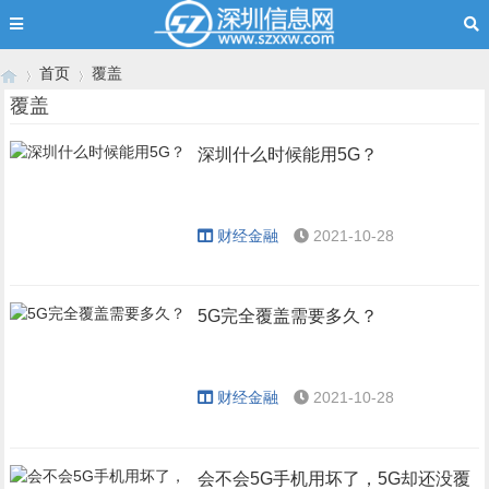
首页
覆盖
覆盖
深圳什么时候能用5G？
›
›
财经金融
2021-10-28
5G完全覆盖需要多久？
财经金融
2021-10-28
会不会5G手机用坏了，5G却还没覆