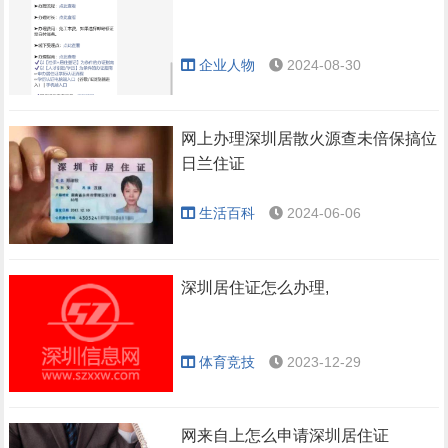
企业人物
2024-08-30
网上办理深圳居散火源查未倍保搞位
日兰住证
生活百科
2024-06-06
深圳居住证怎么办理,
体育竞技
2023-12-29
网来自上怎么申请深圳居住证