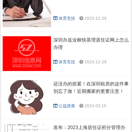
体育竞技
2023-12-29
深圳办送业粮快茶理居住证网上怎么
办理
体育竞技
2023-12-29
还没办的抓紧！在深圳租房的这件事
别忘了做！近期搬家的更要注意！
公益慈善
2023-03-15
发布：2023上海居住证积分管理办