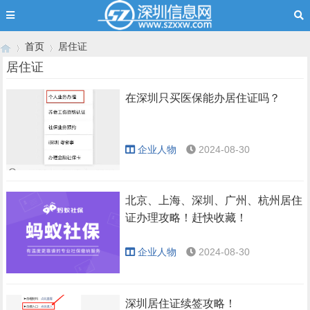
首页
居住证
居住证
在深圳只买医保能办居住证吗？
›
›
企业人物
2024-08-30
北京、上海、深圳、广州、杭州居住
证办理攻略！赶快收藏！
企业人物
2024-08-30
深圳居住证续签攻略！