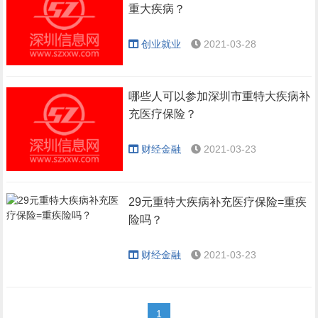
重大疾病？
创业就业
2021-03-28
哪些人可以参加深圳市重特大疾病补
充医疗保险？
财经金融
2021-03-23
29元重特大疾病补充医疗保险=重疾
险吗？
财经金融
2021-03-23
1