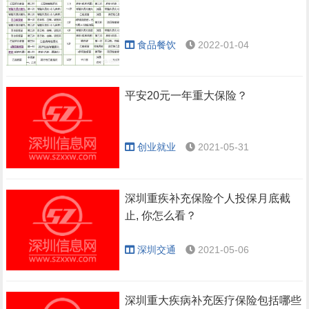
食品餐饮
2022-01-04
平安20元一年重大保险？
创业就业
2021-05-31
深圳重疾补充保险个人投保月底截
止, 你怎么看？
深圳交通
2021-05-06
深圳重大疾病补充医疗保险包括哪些