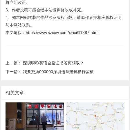
将立即改正。
3、作者投稿可能会经本站编辑修改或补充。
4、如本网站转载的作品涉及版权问题，请原作者持相应版权证明
与本网站联系。
本文链接：
https://www.szxxw.com/xinxi/11387.html
上一篇：
深圳职称英语合格证书若何领取？
下一篇：
我要赞扬000000深圳违章建筑横行蛮横
相关文章