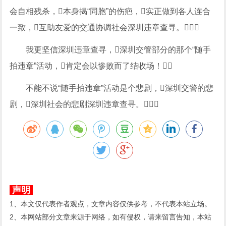
会自相残杀，本身揭“同胞”的伤疤，实正做到各人连合
一致，互助友爱的交通协调社会深圳违章查寻。
我更坚信深圳违章查寻，深圳交管部分的那个“随手
拍违章”活动，肯定会以惨败而了结收场！
不能不说“随手拍违章”活动是个悲剧，深圳交警的悲
剧，深圳社会的悲剧深圳违章查寻。
声明
1、本文仅代表作者观点，文章内容仅供参考，不代表本站立场。
2、本网站部分文章来源于网络，如有侵权，请来留言告知，本站