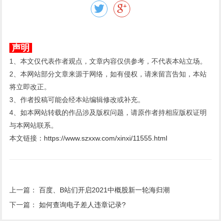
声明
1、本文仅代表作者观点，文章内容仅供参考，不代表本站立场。
2、本网站部分文章来源于网络，如有侵权，请来留言告知，本站
将立即改正。
3、作者投稿可能会经本站编辑修改或补充。
4、如本网站转载的作品涉及版权问题，请原作者持相应版权证明
与本网站联系。
本文链接：
https://www.szxxw.com/xinxi/11555.html
上一篇：
百度、B站们开启2021中概股新一轮海归潮
下一篇：
如何查询电子差人违章记录?