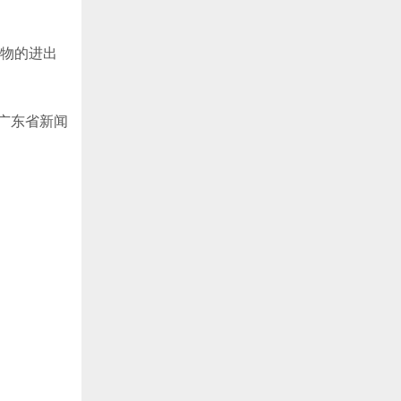
书物的进出
广东省新闻