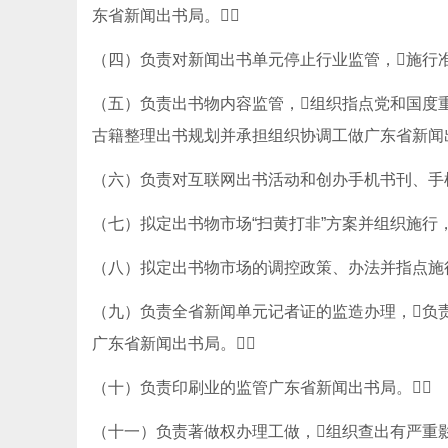
东省新闻出书局。
（四）负责对新闻出书单元停止行业监管，施行
（五）负责出书物内容监管，组织指点党和国度
古籍整理出书规划并承担组织协调工做广东省新闻
（六）负责对互联网出书活动和创办手机书刊、手
（七）拟定出书物市场“扫黄打非”方案并组织施行
（八）拟定出书物市场的调控政策、办法并指点施
（九）负责全省新闻单元记者证的监造办理，负
广东省新闻出书局。
（十）负责印刷业的监管广东省新闻出书局。
（十一）负责著做权办理工做，组织查出有严重