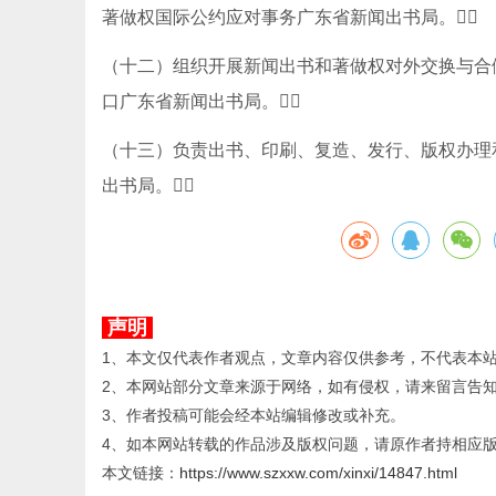
著做权国际公约应对事务广东省新闻出书局。
（十二）组织开展新闻出书和著做权对外交换与合
口广东省新闻出书局。
（十三）负责出书、印刷、复造、发行、版权办理
出书局。
声明
1、本文仅代表作者观点，文章内容仅供参考，不代表本
2、本网站部分文章来源于网络，如有侵权，请来留言告
3、作者投稿可能会经本站编辑修改或补充。
4、如本网站转载的作品涉及版权问题，请原作者持相应
本文链接：
https://www.szxxw.com/xinxi/14847.html