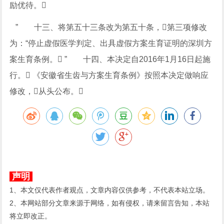
励优待。
” 十三、将第五十三条改为第五十条，第三项修改
为：“停止虚假医学判定、出具虚假方案生育证明的深圳方
案生育条例。 ” 十四、本决定自2016年1月16日起施
行。 《安徽省生齿与方案生育条例》按照本决定做响应
修改，从头公布。
声明
1、本文仅代表作者观点，文章内容仅供参考，不代表本站立场。
2、本网站部分文章来源于网络，如有侵权，请来留言告知，本站
将立即改正。