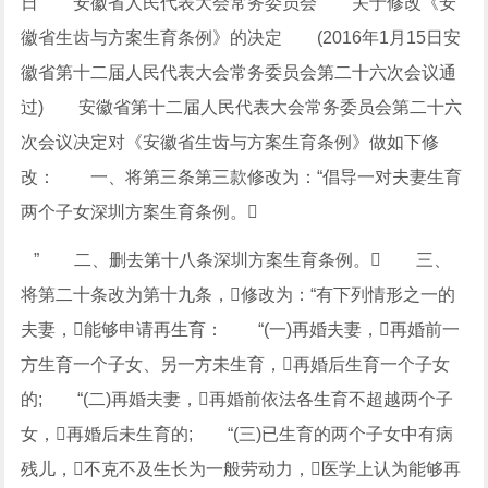
日 安徽省人民代表大会常务委员会 关于修改《安
徽省生齿与方案生育条例》的决定 (2016年1月15日安
徽省第十二届人民代表大会常务委员会第二十六次会议通
过) 安徽省第十二届人民代表大会常务委员会第二十六
次会议决定对《安徽省生齿与方案生育条例》做如下修
改： 一、将第三条第三款修改为：“倡导一对夫妻生育
两个子女深圳方案生育条例。
” 二、删去第十八条深圳方案生育条例。 三、
将第二十条改为第十九条，修改为：“有下列情形之一的
夫妻，能够申请再生育： “(一)再婚夫妻，再婚前一
方生育一个子女、另一方未生育，再婚后生育一个子女
的; “(二)再婚夫妻，再婚前依法各生育不超越两个子
女，再婚后未生育的; “(三)已生育的两个子女中有病
残儿，不克不及生长为一般劳动力，医学上认为能够再