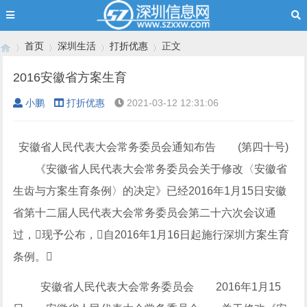
首页
深圳生活
打折优惠
正文
2016安徽省方案生育
小鹏
打折优惠
2021-03-12 12:31:06
›
›
›
›
安徽省人民代表大会常务委员会通知布告 (第四十号)
《安徽省人民代表大会常务委员会关于修改〈安徽省
生齿与方案生育条例〉的决定》已经2016年1月15日安徽
省第十二届人民代表大会常务委员会第二十六次会议通
过，现予公布，自2016年1月16日起施行深圳方案生育
条例。
安徽省人民代表大会常务委员会 2016年1月15