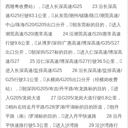
西赣粤收费站），进入长深高速/G25 23 沿长深高
速/G25行驶83.1公里，从东莞/潮州/镇隆/陈江/潮莞高速/
中山/珠海/S20/G205出口分开，朝东莞标的目的，进入
潮莞高速/S20/惠常高速 24 沿潮莞高速/S20/惠常高速
行驶9.6公里，从博罗/深圳/广惠高速/博深高速/G35/S27
出口分开，朝深圳/S27标的目的，进入仁深高速/博深高
速/S27 25 沿仁深高速/博深高速/S27行驶36.5公里，
进入长深高速/盐排高速/G25 26 沿长深高速/盐排高速/
G25行驶3.1公里，从横岗/G205出口分开（经横岗收费
站），朝深圳/G205/布吉/丹平路/布龙路标的目的，进
入G205/龙岗大道 27 沿G205/龙岗大道行驶0.8公里，
稍向右转走丹平路/S28/罗湖/平湖标的目的匝道，朝丹
平路（南）/罗湖标的目的，进入丹平快速路 28 沿丹
平快速路行驶5.3公里，进入沙湾路 29 沿沙湾路行