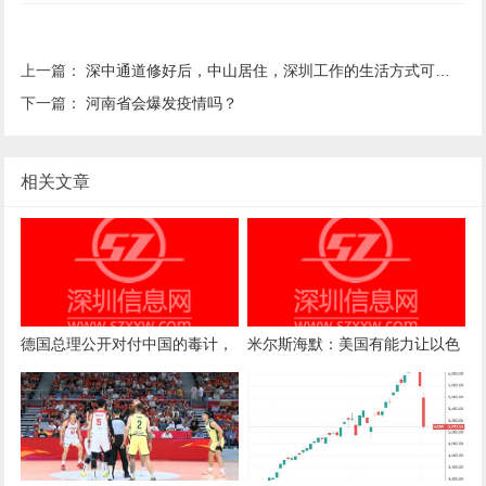
上一篇：
深中通道修好后，中山居住，深圳工作的生活方式可行吗？有多少公司会迁往中山？
下一篇：
河南省会爆发疫情吗？
相关文章
德国总理公开对付中国的毒计，
米尔斯海默：美国有能力让以色
26国都懵了：特朗普都不敢这么
列屈服
做！