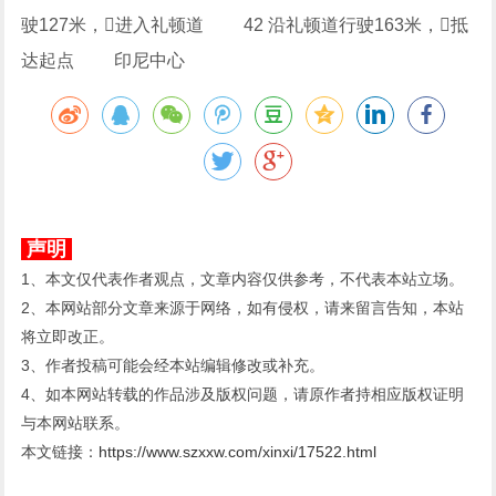
驶127米，进入礼顿道 42 沿礼顿道行驶163米，抵
达起点 印尼中心
声明
1、本文仅代表作者观点，文章内容仅供参考，不代表本站立场。
2、本网站部分文章来源于网络，如有侵权，请来留言告知，本站
将立即改正。
3、作者投稿可能会经本站编辑修改或补充。
4、如本网站转载的作品涉及版权问题，请原作者持相应版权证明
与本网站联系。
本文链接：
https://www.szxxw.com/xinxi/17522.html