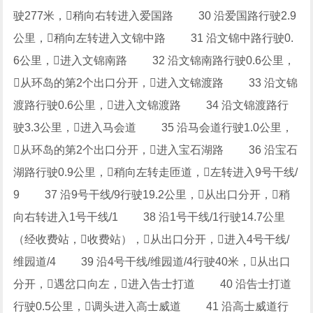
驶277米，稍向右转进入爱国路 30 沿爱国路行驶2.9
公里，稍向左转进入文锦中路 31 沿文锦中路行驶0.
6公里，进入文锦南路 32 沿文锦南路行驶0.6公里，
从环岛的第2个出口分开，进入文锦渡路 33 沿文锦
渡路行驶0.6公里，进入文锦渡路 34 沿文锦渡路行
驶3.3公里，进入马会道 35 沿马会道行驶1.0公里，
从环岛的第2个出口分开，进入宝石湖路 36 沿宝石
湖路行驶0.9公里，稍向左转走匝道，左转进入9号干线/
9 37 沿9号干线/9行驶19.2公里，从出口分开，稍
向右转进入1号干线/1 38 沿1号干线/1行驶14.7公里
（经收费站，收费站），从出口分开，进入4号干线/
维园道/4 39 沿4号干线/维园道/4行驶40米，从出口
分开，遇岔口向左，进入告士打道 40 沿告士打道
行驶0.5公里，调头进入高士威道 41 沿高士威道行