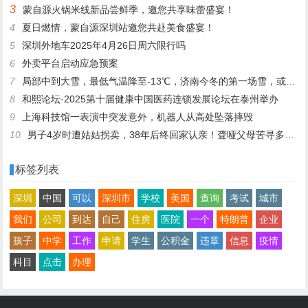
3
蒙自源火锅米线新品尝鲜季，邀您共享味蕾盛宴！
4
夏日燃情，蒙自源深圳站邀您共赴美食盛宴！
5
深圳外地车2025年4月26日周六限行吗
6
外卖平台启动应急预案
7
局部中到大雪，最低气温降至-13℃，济南今冬的第一场雪，或跟去年同一时间！
8
和熙论坛·2025第十届健康中国医药连锁发展论坛在泰州举办
9
上海科技馆一表演中突发意外，机器人从高处坠落摔毁
10
男子4岁时遭姑姑拐卖，38年后终回家认亲！聋哑父母苦寻多年，母亲已抱憾离世丨红星寻人
标签列表
深圳
中国
可以
深圳市
学校
美国
查询
考试
城市
我们
公司
到达
自己
住房
医院
一个
特朗普
企业
孩子
中学
工作
申请
学生
公积金
违章
信息
疫情
科目
点击
办理