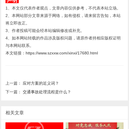
声明
1、本文仅代表作者观点，文章内容仅供参考，不代表本站立场。
2、本网站部分文章来源于网络，如有侵权，请来留言告知，本站
将立即改正。
3、作者投稿可能会经本站编辑修改或补充。
4、如本网站转载的作品涉及版权问题，请原作者持相应版权证明
与本网站联系。
本文链接：
https://www.szxxw.com/xinxi/17680.html
上一篇：
应对方案的近义词？
下一篇：
交通事故处理流程是什么？
相关文章