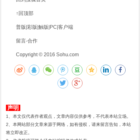
↑回顶部
普版|彩版|触版|PC|客户端
留言-合作
Copyright © 2016 Sohu.com
声明
1、本文仅代表作者观点，文章内容仅供参考，不代表本站立场。
2、本网站部分文章来源于网络，如有侵权，请来留言告知，本站
将立即改正。