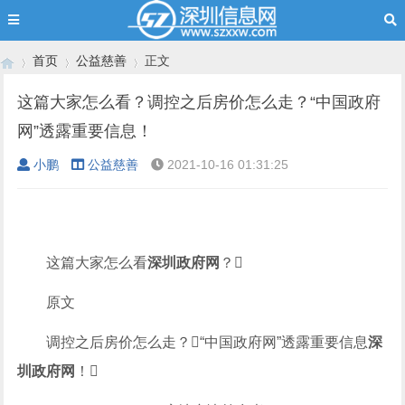
首页
公益慈善
正文
这篇大家怎么看？调控之后房价怎么走？“中国政府
网”透露重要信息！
›
›
›
小鹏
公益慈善
2021-10-16 01:31:25
这篇大家怎么看
深圳政府网
？
原文
调控之后房价怎么走？“中国政府网”透露重要信息
深
圳政府网
！