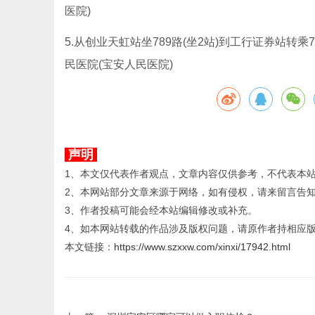
医院)
5.从创业天虹站坐789路(坐2站)到工行证券站转乘7
民医院(宝安人民医院)
声明
1、本文仅代表作者观点，文章内容仅供参考，不代表本
2、本网站部分文章来源于网络，如有侵权，请来留言告
3、作者投稿可能会经本站编辑修改或补充。
4、如本网站转载的作品涉及版权问题，请原作者持相应
本文链接：
https://www.szxxw.com/xinxi/17942.html