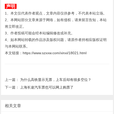
声明
1、本文仅代表作者观点，文章内容仅供参考，不代表本站立场。
2、本网站部分文章来源于网络，如有侵权，请来留言告知，本站
将立即改正。
3、作者投稿可能会经本站编辑修改或补充。
4、如本网站转载的作品涉及版权问题，请原作者持相应版权证明
与本网站联系。
本文链接：
https://www.szxxw.com/xinxi/18021.html
上一篇：
为什么高铁显示无票，上车后却有很多空位？
下一篇：
上海长途汽车票也可以网上购票了
相关文章