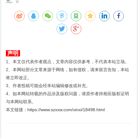
元。
声明
1、本文仅代表作者观点，文章内容仅供参考，不代表本站立场。
2、本网站部分文章来源于网络，如有侵权，请来留言告知，本站
将立即改正。
3、作者投稿可能会经本站编辑修改或补充。
4、如本网站转载的作品涉及版权问题，请原作者持相应版权证明
与本网站联系。
本文链接：
https://www.szxxw.com/xinxi/18498.html