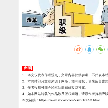
声明
1、本文仅代表作者观点，文章内容仅供参考，不代表本
2、本网站部分文章来源于网络，如有侵权，请来留言告
3、作者投稿可能会经本站编辑修改或补充。
4、如本网站转载的作品涉及版权问题，请原作者持相应
本文链接：
https://www.szxxw.com/xinxi/18653.html