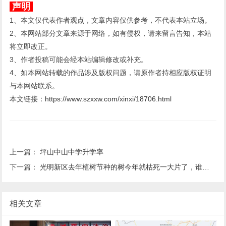
声明
1、本文仅代表作者观点，文章内容仅供参考，不代表本站立场。
2、本网站部分文章来源于网络，如有侵权，请来留言告知，本站
将立即改正。
3、作者投稿可能会经本站编辑修改或补充。
4、如本网站转载的作品涉及版权问题，请原作者持相应版权证明
与本网站联系。
本文链接：
https://www.szxxw.com/xinxi/18706.html
上一篇：
坪山中山中学升学率
下一篇：
光明新区去年植树节种的树今年就枯死一大片了，谁来呵护这些树？
相关文章