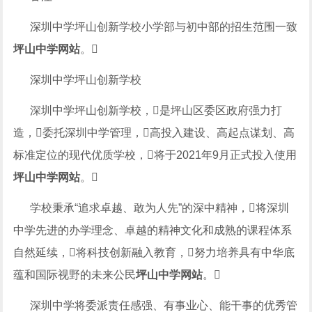
深圳中学坪山创新学校小学部与初中部的招生范围一致
坪山中学网站
。
深圳中学坪山创新学校
深圳中学坪山创新学校，是坪山区委区政府强力打
造，委托深圳中学管理，高投入建设、高起点谋划、高
标准定位的现代优质学校，将于2021年9月正式投入使用
坪山中学网站
。
学校秉承“追求卓越、敢为人先”的深中精神，将深圳
中学先进的办学理念、卓越的精神文化和成熟的课程体系
自然延续，将科技创新融入教育，努力培养具有中华底
蕴和国际视野的未来公民
坪山中学网站
。
深圳中学将委派责任感强、有事业心、能干事的优秀管