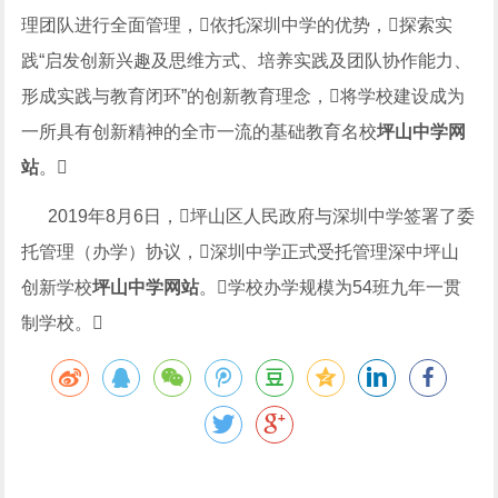
理团队进行全面管理，依托深圳中学的优势，探索实
践“启发创新兴趣及思维方式、培养实践及团队协作能力、
形成实践与教育闭环”的创新教育理念，将学校建设成为
一所具有创新精神的全市一流的基础教育名校
坪山中学网
站
。
2019年8月6日，坪山区人民政府与深圳中学签署了委
托管理（办学）协议，深圳中学正式受托管理深中坪山
创新学校
坪山中学网站
。学校办学规模为54班九年一贯
制学校。