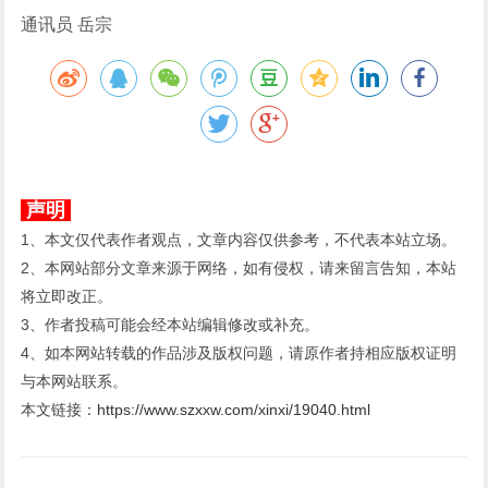
通讯员 岳宗
声明
1、本文仅代表作者观点，文章内容仅供参考，不代表本站立场。
2、本网站部分文章来源于网络，如有侵权，请来留言告知，本站
将立即改正。
3、作者投稿可能会经本站编辑修改或补充。
4、如本网站转载的作品涉及版权问题，请原作者持相应版权证明
与本网站联系。
本文链接：
https://www.szxxw.com/xinxi/19040.html