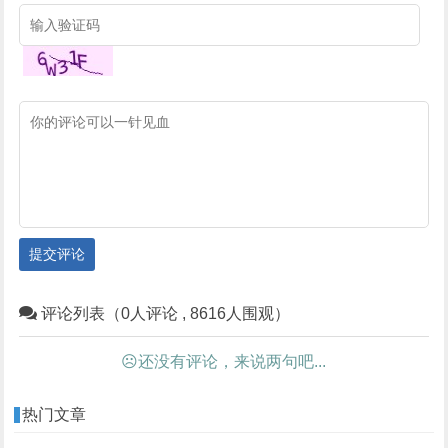
提交评论
评论列表（0人评论 , 8616人围观）
☹还没有评论，来说两句吧...
热门文章