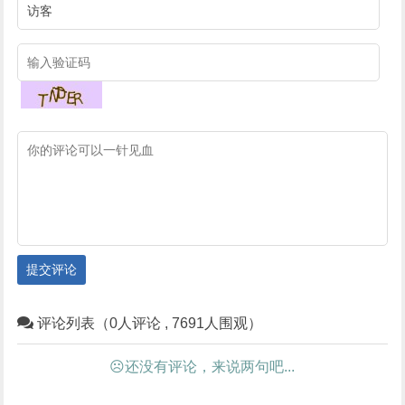
提交评论
评论列表（0人评论 , 7691人围观）
☹还没有评论，来说两句吧...