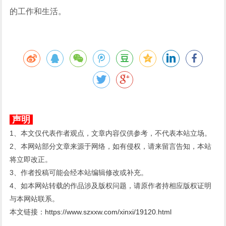
的工作和生活。
声明
1、本文仅代表作者观点，文章内容仅供参考，不代表本站立场。
2、本网站部分文章来源于网络，如有侵权，请来留言告知，本站
将立即改正。
3、作者投稿可能会经本站编辑修改或补充。
4、如本网站转载的作品涉及版权问题，请原作者持相应版权证明
与本网站联系。
本文链接：
https://www.szxxw.com/xinxi/19120.html