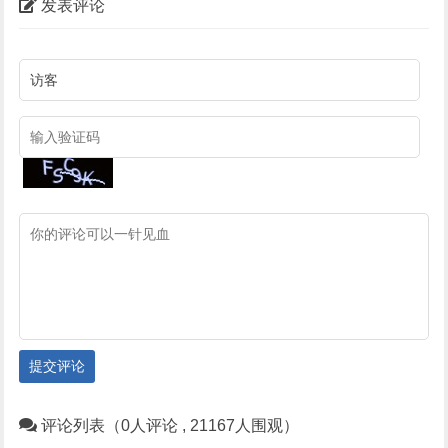
发表评论
提交评论
评论列表（0人评论 , 21167人围观）