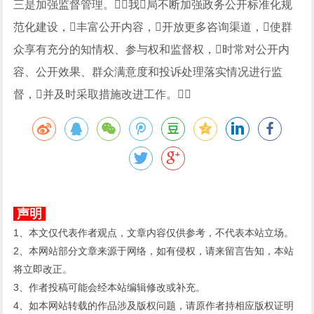
三是加强监督管理。我局不断加强政务公开标准化规
范化建设，丰富公开内容，开放更多咨询渠道，使群
众享有充分的知情权、参与权和监督权，时常对公开内
容、公开效果、群众满意度和投诉处理落实情况进行监
督，并及时采取措施改进工作。
声明
1、本文仅代表作者观点，文章内容仅供参考，不代表本站立场。
2、本网站部分文章来源于网络，如有侵权，请来留言告知，本站
将立即改正。
3、作者投稿可能会经本站编辑修改或补充。
4、如本网站转载的作品涉及版权问题，请原作者持相应版权证明