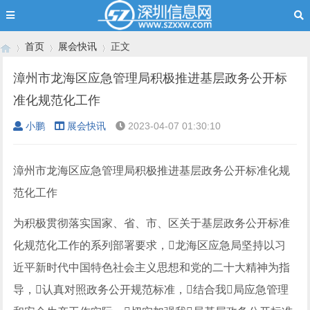
首页
展会快讯
正文
漳州市龙海区应急管理局积极推进基层政务公开标
准化规范化工作
›
›
›
小鹏
展会快讯
2023-04-07 01:30:10
漳州市龙海区应急管理局积极推进基层政务公开标准化规
范化工作
为积极贯彻落实国家、省、市、区关于基层政务公开标准
化规范化工作的系列部署要求，龙海区应急局坚持以习
近平新时代中国特色社会主义思想和党的二十大精神为指
导，认真对照政务公开规范标准，结合我局应急管理