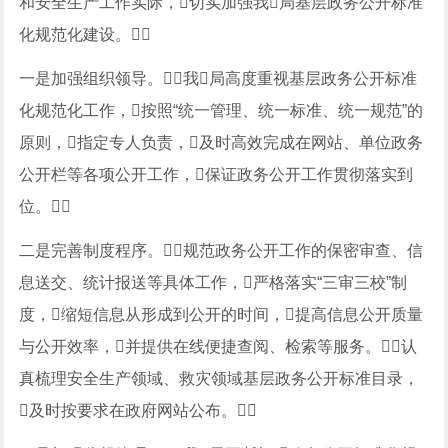
和安全生产工作实际，切实加强我局基层政务公开标准
化规范化建设。
一是加强组织领导。我局高度重视基层政务公开标准
化规范化工作，按照“统一管理、统一标准、统一规范”的
原则，指定专人负责，及时高效完成在网站、单位政务
公开栏等各项公开工作，保证政务公开工作贯彻落实到
位。
二是完善制度程序。规范政务公开工作的保密审查、信
息送交、统计报送等具体工作，严格落实“三审三校”制
度，缩短信息从形成到公开的时间，提高信息公开质量
与公开效率，并提供在线便捷查阅、检索等服务。认
真梳理安全生产领域、救灾领域基层政务公开标准目录，
及时按要求在政府网站公布。