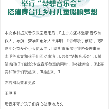
本次乡村振兴音乐教室启用后，主办方还将邀请 音乐制
作人、导演、梦响汇创始人王厚明，青年歌手蔡婧，梦
响汇公益爱心小天使余霏，深圳市乐器行业协会理事黄
永明等嘉宾和孩子们互动表演，共创“梦想音乐会”，希
望 给孩子们建设专业音乐教室的同时，搭建舞台，让嘉
宾和孩子们玩起来，唱起来。
左右滑动查看更多
王厚明
用音乐守护孩子们身心健康地成长