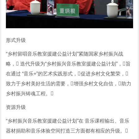
形式升级
“乡村留唱音乐教室援建公益计划”紧随国家乡村振兴战
略， 迭代升级为“乡村振兴音乐教室援建公益计划”，旨
在通过 “音乐+”的艺术实践形式，促进乡村文化繁荣，
致力于乡村美好生活的需要，增强乡村文化自信，助力
乡村振兴铸魂工程。
资源升级
“乡村振兴音乐教室援建公益计划”在 音乐课程输出、音乐
器材捐助和音乐体验空间打造三方面都有相应的升级。