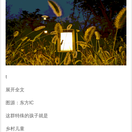
t
展开全文
图源：东方IC
这群特殊的孩子就是
乡村儿童