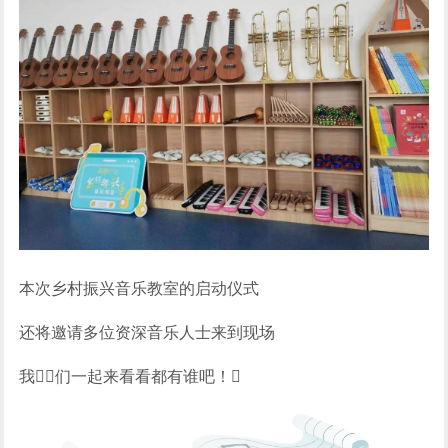
本次乡村振兴音乐教室的启动仪式
还将邀请多位资深音乐人士来到现场
我们一起来看看都有谁吧！