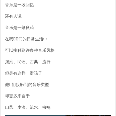
音乐是一段回忆
还有人说
音乐是一剂良药
在我们的日常生活中
可以接触到许多种音乐风格
摇滚、民谣、古典、流行
但是有这样一群孩子
他们接触到的音乐类型
却更多来自于
山风、麦浪、流水、虫鸣