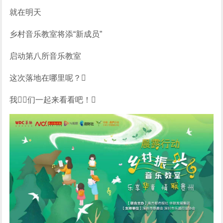
就在明天
乡村音乐教室将添“新成员”
启动第八所音乐教室
这次落地在哪里呢？
我们一起来看看吧！