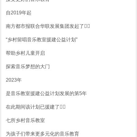
自2019年起
南方都市报联合华联发展集团发起了
“乡村留唱音乐教室援建公益计划”
帮助乡村儿童开启
探索音乐梦想的大门
2023年
是音乐教室援建公益计划发展的第5年
在此期间该计划已援建了
七所乡村音乐教室
为孩子们带来更多元化的音乐教育