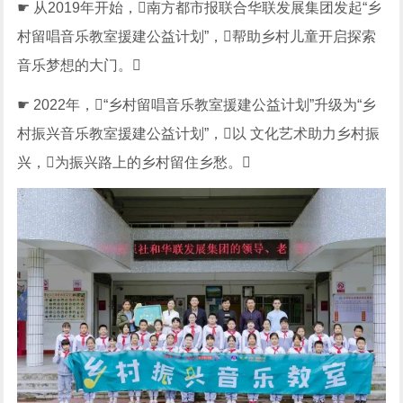
☛ 从2019年开始，南方都市报联合华联发展集团发起“乡
村留唱音乐教室援建公益计划”，帮助乡村儿童开启探索
音乐梦想的大门。
☛ 2022年，“乡村留唱音乐教室援建公益计划”升级为“乡
村振兴音乐教室援建公益计划”，以 文化艺术助力乡村振
兴，为振兴路上的乡村留住乡愁。