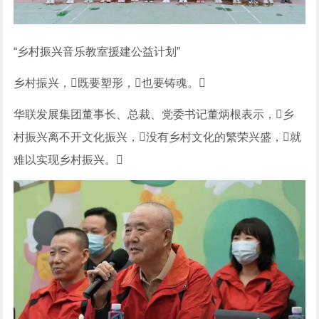
“乡村振兴音乐教室援建公益计划”
乡村振兴，既要塑形，也要铸魂。
华联发展集团董事长、总裁、党委书记董炳根表示，乡
村振兴离不开文化振兴，没有乡村文化的繁荣兴盛，就
难以实现乡村振兴。