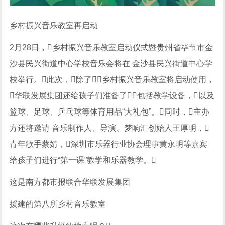
乡村振兴音乐教室再启动
2月28日，乡村振兴音乐教室启动仪式暨贵州省毕节市金
沙县民兴街道中心学校音乐会将在 金沙县民兴街道中心学
校举行。此次，除了乡村振兴音乐教室将启动使用，
华联发展集团还给孩子们准备了包括教学设备，以及
篮球、足球、乒乓球等体育用品“大礼包”。同时，主办
方还将邀请 音乐制作人、导演、梦响汇创始人王厚明，
青年歌手蔡婧，深圳市乐器行业协会理事黄永明等嘉宾
给孩子们进行“第一课”教学和乐器教学。
这是南方都市报联合华联发展集团
援建的第八所乡村音乐教室