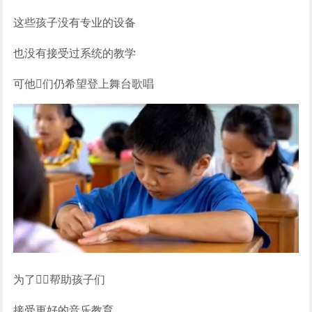
这些孩子没有专业的设备
也没有接受过系统的教学
可他们仍希望登上舞台歌唱
为了帮助孩子们
接受更好的音乐教育