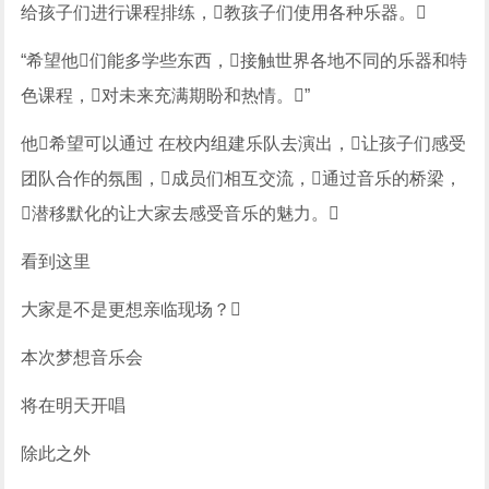
给孩子们进行课程排练，教孩子们使用各种乐器。
“希望他们能多学些东西，接触世界各地不同的乐器和特
色课程，对未来充满期盼和热情。”
他希望可以通过 在校内组建乐队去演出，让孩子们感受
团队合作的氛围，成员们相互交流，通过音乐的桥梁，
潜移默化的让大家去感受音乐的魅力。
看到这里
大家是不是更想亲临现场？
本次梦想音乐会
将在明天开唱
除此之外