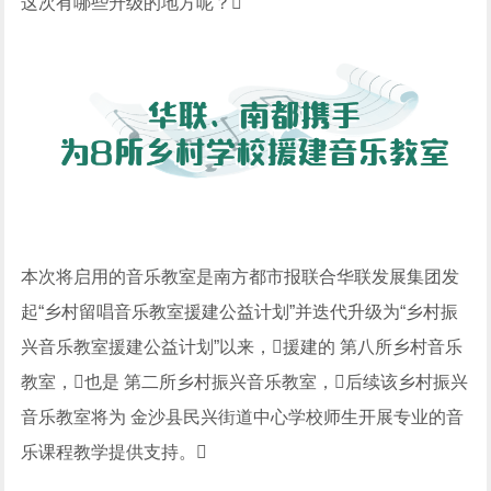
这次有哪些升级的地方呢？
本次将启用的音乐教室是南方都市报联合华联发展集团发
起“乡村留唱音乐教室援建公益计划”并迭代升级为“乡村振
兴音乐教室援建公益计划”以来，援建的 第八所乡村音乐
教室，也是 第二所乡村振兴音乐教室，后续该乡村振兴
音乐教室将为 金沙县民兴街道中心学校师生开展专业的音
乐课程教学提供支持。