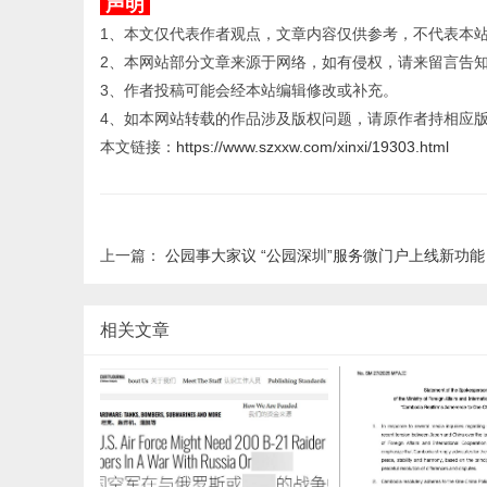
声明
1、本文仅代表作者观点，文章内容仅供参考，不代表本
2、本网站部分文章来源于网络，如有侵权，请来留言告
3、作者投稿可能会经本站编辑修改或补充。
4、如本网站转载的作品涉及版权问题，请原作者持相应
本文链接：
https://www.szxxw.com/xinxi/19303.html
上一篇：
公园事大家议 “公园深圳”服务微门户上线新功能
相关文章