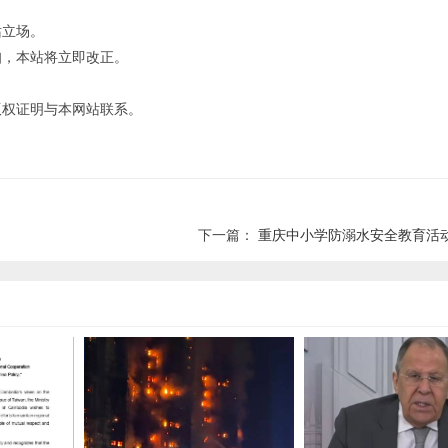
站立场。
知，本站将立即改正。
版权证明与本网站联系。
下一篇：
重庆中小学防溺水安全教育活