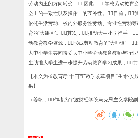
劳动为主的方向转变，因此，学校劳动教育
空上的一致性以及操作上的互补性。目前，
依托生活劳动、校内外服务性劳动、专业性劳动等
育的“大课堂”。其次，推动大中小学携手
动教育教学资源，形成劳动教育的“大师资”。
大中小学生共同接受大中小学劳动教育教师与行业
生助推大学生进一步提升劳动教育学习成果，共同
【本文为省教育厅“十四五”教学改革项目“‘生命·实践
果】
（姜帆，作者为宁波财经学院马克思主义学院副院