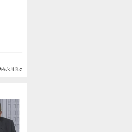
动在永川启动