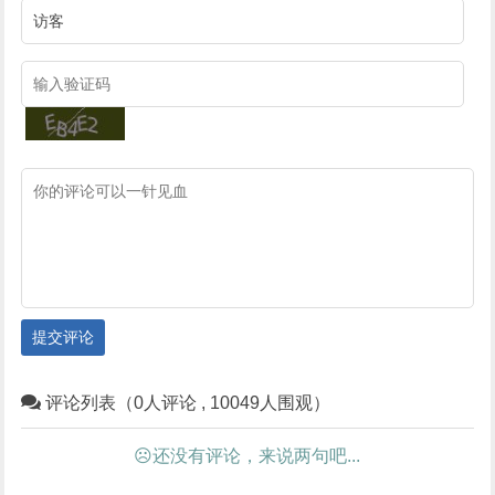
提交评论
评论列表（0人评论 , 10049人围观）
☹还没有评论，来说两句吧...