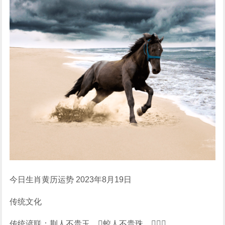
今日生肖黄历运势 2023年8月19日
传统文化
传统谚联：荆人不贵玉，蛟人不贵珠。