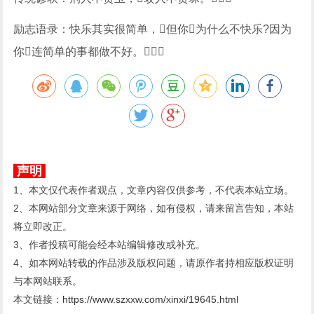
励志语录：快乐其实很简单，但你为什么不快乐?因为
你连简单的事都做不好。
声明
1、本文仅代表作者观点，文章内容仅供参考，不代表本站立场。
2、本网站部分文章来源于网络，如有侵权，请来留言告知，本站
将立即改正。
3、作者投稿可能会经本站编辑修改或补充。
4、如本网站转载的作品涉及版权问题，请原作者持相应版权证明
与本网站联系。
本文链接：
https://www.szxxw.com/xinxi/19645.html