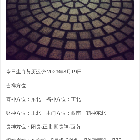
今日生肖黄历运势 2023年8月19日
吉祥方位
喜神方位：东北 福神方位：正北
财神方位：正北 生门方位：西南 鹤神东北
贵神方位：阳贵-正北 阴贵神-西南