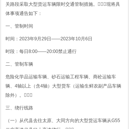
关路段采取大型货运车辆限时交通管制措施。现将具
体事项通告如下：
一、管制时间
时间：2023年9月29日——2023年10月6日
时段：每日8:00——20:00禁止通行
二、管制车辆
危险化学品运输车辆、砂石运输工程车辆、商砼运输车
辆、4轴以上（含4轴）大型货车（运输生鲜农副产品车辆
除外）。
三、绕行线路
（一）从代县去往太原、大同方向的大型货运车辆从G55