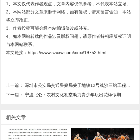
1、本文仅代表作者观点，文章内容仅供参考，不代表本站立场。
2、本网站部分文章来源于网络，如有侵权，请来留言告知，本站
将立即改正。
3、作者投稿可能会经本站编辑修改或补充。
4、如本网站转载的作品涉及版权问题，请原作者持相应版权证明
与本网站联系。
本文链接：
https://www.szxxw.com/xinxi/19752.html
上一篇：
深圳市公安局交通警察局关于地铁12号线沙三站工程施工期间调整交通组织的通告
下一篇：
宁波北仑：农村文化礼堂助力青少年玩出花样假期
相关文章