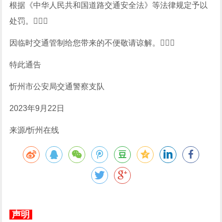
根据《中华人民共和国道路交通安全法》等法律规定予以
处罚。
因临时交通管制给您带来的不便敬请谅解。
特此通告
忻州市公安局交通警察支队
2023年9月22日
来源/忻州在线
声明