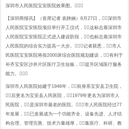
深圳市人民医院宝安医院效果图。
【深圳商报讯】（首席记者 袁静娴）8月27日，深圳市
人民医院宝安医院项目举行开工仪式，这标志着深圳市
人民医院宝安医院正式进入建设阶段，也标志着深圳市
人民医院的综合实力提高一大步。记者获悉，市人
民医院宝安医院将按2000床综合医院规划建设，有利于
补齐宝安区沙井片区医疗卫生短板，提升区域医疗服务
能力。
深圳市人民医院始建于1946年，前身系宝安县卫生院，
后更名为宝安县人民医院，1979年更名为深圳市人
民医院，是深圳市最老的医院。市人民医院经过77
年发展，已发展成为一个功能齐全、设备先进、人才结
构合理、管理完善、技术力量雄厚，集医疗、科研、教