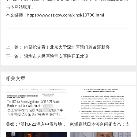
与本网站联系。
本文链接：
https://www.szxxw.com/xinxi/19796.html
上一篇：
内部抢先看！北京大学深圳医院门急诊添新楼
下一篇：
深圳市人民医院宝安医院开工建设
相关文章
美媒：想让B-21深入中俄腹地，
柬埔寨就日本涉台问题表态：支
自由出入肆意轰炸，100架远远
持中国在台湾问题上的原则立场