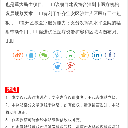
也是重大民生项目。该项目建设符合深圳市医疗机构
发展规划要求，有利于补齐宝安区沙井片区医疗卫生短
板，提升区域医疗服务能力；充分发挥高水平医院的辐
射带动作用，促进优质医疗资源扩容和区域均衡布局。

声明
1、本文仅代表作者观点，文章内容仅供参考，不代表本站立场。
2、本网站部分文章来源于网络，如有侵权，请来留言告知，本站
将立即改正。
3、作者投稿可能会经本站编辑修改或补充。
4、如本网站转载的作品涉及版权问题，请原作者持相应版权证明