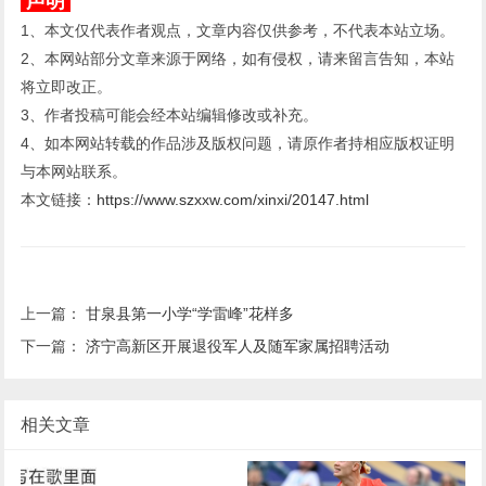
声明
1、本文仅代表作者观点，文章内容仅供参考，不代表本站立场。
2、本网站部分文章来源于网络，如有侵权，请来留言告知，本站
将立即改正。
3、作者投稿可能会经本站编辑修改或补充。
4、如本网站转载的作品涉及版权问题，请原作者持相应版权证明
与本网站联系。
本文链接：
https://www.szxxw.com/xinxi/20147.html
上一篇：
甘泉县第一小学“学雷峰”花样多
下一篇：
济宁高新区开展退役军人及随军家属招聘活动
相关文章