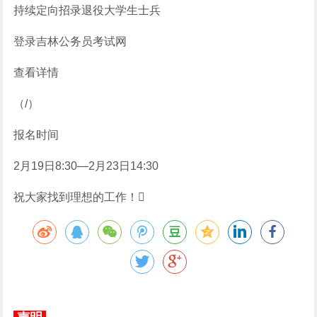
持续定向招录退役大学生士兵
登录吉林公务员考试网
查看详情
（/）
报名时间
2月19日8:30—2月23日14:30
祝大家找到理想的工作！