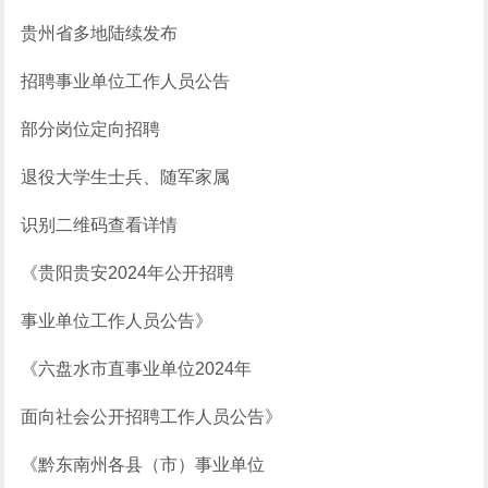
贵州省多地陆续发布
招聘事业单位工作人员公告
部分岗位定向招聘
退役大学生士兵、随军家属
识别二维码查看详情
《贵阳贵安2024年公开招聘
事业单位工作人员公告》
《六盘水市直事业单位2024年
面向社会公开招聘工作人员公告》
《黔东南州各县（市）事业单位