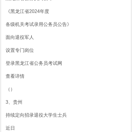
《黑龙江省2024年度
各级机关考试录用公务员公告》
面向退役军人
设置专门岗位
登录黑龙江省公务员考试网
查看详情
（）
3、贵州
持续定向招录退役大学生士兵
近日