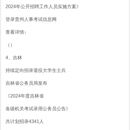
2024年公开招聘工作人员实施方案》
登录贵州人事考试信息网
查看详情↓
（）
4、吉林
持续定向招录退役大学生士兵
吉林省公务员局发布
《2024年度吉林省
各级机关考试录用公务员公告》
共计划招录4341人