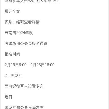
具有参军入伍经历的大学毕业生
展开全文
识别二维码查看详情
云南省2024年度
考试录用公务员报名通道
报名时间
2月19日9:00—2月23日18:00
2、黑龙江
面向退役军人设置专岗
近日
黑龙江省公务员局发布