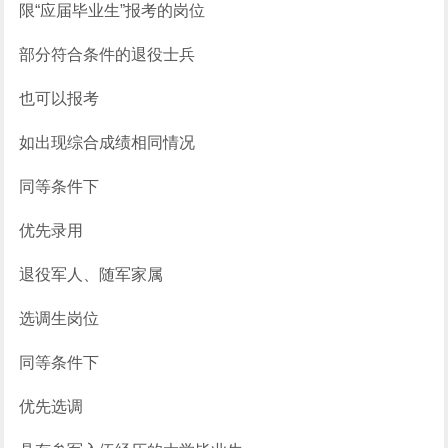
限“应届毕业生”报考的岗位
部分符合条件的退役士兵
也可以报考
如出现综合成绩相同情况
同等条件下
优先录用
退役军人、随军家属
选调生岗位
同等条件下
优先选调