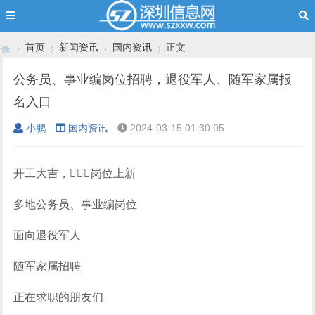
首页
新闻资讯
国内资讯
正文
公务员、事业编岗位招聘，退役军人、随军家属报
名入口
›
›
›
›
小鹏
国内资讯
2024-03-15 01:30:05
开工大吉，岗位上新
多地公务员、事业编岗位
面向退役军人
随军家属招聘
正在求职的朋友们