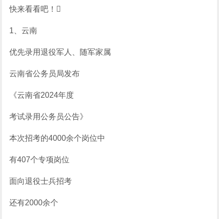
快来看看吧！
1、云南
优先录用退役军人、随军家属
云南省公务员局发布
《云南省2024年度
考试录用公务员公告》
本次招考的4000余个岗位中
有407个专项岗位
面向退役士兵招考
还有2000余个