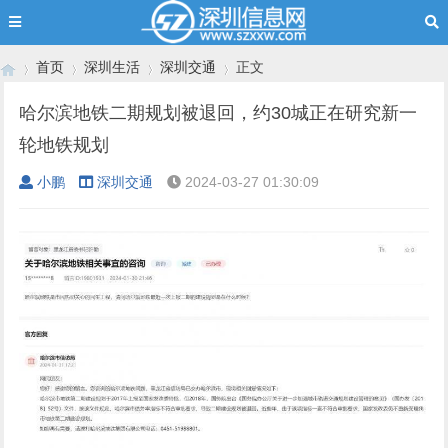
首页
深圳生活
深圳交通
正文
哈尔滨地铁二期规划被退回，约30城正在研究新一
轮地铁规划
›
›
›
›
小鹏
深圳交通
2024-03-27 01:30:09