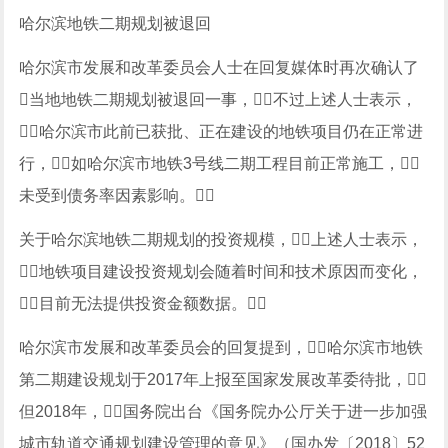
哈尔滨地铁二期规划被退回
哈尔滨市发展和改革委员会人士在回复媒体时再次确认了
当地地铁二期规划被退回一事，不过上述人士表示，
哈尔滨市此前已获批、正在建设的地铁项目仍在正常进
行，如哈尔滨市地铁3号线二期工程目前正常施工，
未受到债务率因素影响。
关于哈尔滨地铁二期规划的投资规模，上述人士表示，
地铁项目建设投资规划会随着时间和技术原因而变化，
目前无法提供投资金额数据。
哈尔滨市发展和改革委员会的回复提到，哈尔滨市地铁
第二期建设规划于2017年上报至国家发展改革委待批，
但2018年，国务院出台《国务院办公厅关于进一步加强
城市轨道交通规划建设管理的意见》（国办发〔2018〕52