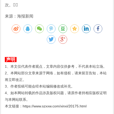
次。
来源：海报新闻
声明
1、本文仅代表作者观点，文章内容仅供参考，不代表本站立场。
2、本网站部分文章来源于网络，如有侵权，请来留言告知，本站
将立即改正。
3、作者投稿可能会经本站编辑修改或补充。
4、如本网站转载的作品涉及版权问题，请原作者持相应版权证明
与本网站联系。
本文链接：
https://www.szxxw.com/xinxi/20175.html