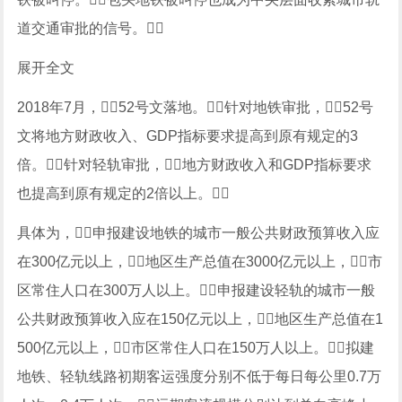
道交通审批的信号。
展开全文
2018年7月，52号文落地。针对地铁审批，52号
文将地方财政收入、GDP指标要求提高到原有规定的3
倍。针对轻轨审批，地方财政收入和GDP指标要求
也提高到原有规定的2倍以上。
具体为，申报建设地铁的城市一般公共财政预算收入应
在300亿元以上，地区生产总值在3000亿元以上，市
区常住人口在300万人以上。申报建设轻轨的城市一般
公共财政预算收入应在150亿元以上，地区生产总值在1
500亿元以上，市区常住人口在150万人以上。拟建
地铁、轻轨线路初期客运强度分别不低于每日每公里0.7万