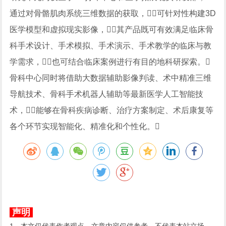
通过对骨骼肌肉系统三维数据的获取，可针对性构建3D
医学模型和虚拟现实影像，其产品既可有效满足临床骨
科手术设计、手术模拟、手术演示、手术教学的临床与教
学需求，也可结合临床案例进行有目的地科研探索。
骨科中心同时将借助大数据辅助影像判读、术中精准三维
导航技术、骨科手术机器人辅助等最新医学人工智能技
术，能够在骨科疾病诊断、治疗方案制定、术后康复等
各个环节实现智能化、精准化和个性化。
声明