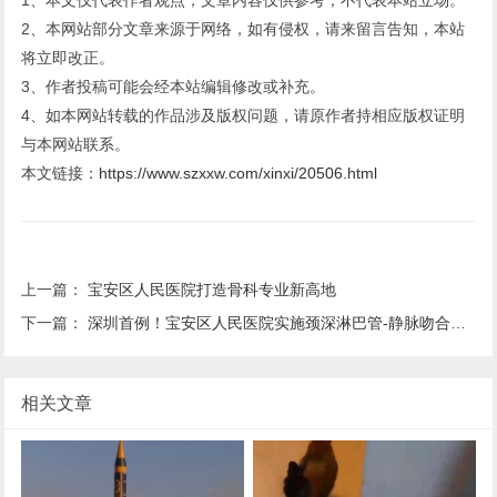
1、本文仅代表作者观点，文章内容仅供参考，不代表本站立场。
2、本网站部分文章来源于网络，如有侵权，请来留言告知，本站
将立即改正。
3、作者投稿可能会经本站编辑修改或补充。
4、如本网站转载的作品涉及版权问题，请原作者持相应版权证明
与本网站联系。
本文链接：
https://www.szxxw.com/xinxi/20506.html
上一篇：
宝安区人民医院打造骨科专业新高地
下一篇：
深圳首例！宝安区人民医院实施颈深淋巴管-静脉吻合术治疗阿尔茨海默症
相关文章