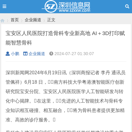
首页
企业频道
正文
宝安区人民医院打造骨科专业新高地 AI＋3D打印赋
能智慧骨科
›
›
›
小鹏
企业频道
2024-07-27 01:30:07
深圳新闻网2024年6月19日讯（深圳商报记者 李丹 通讯员
管佩祥）6月18 日，南方科技大学粤港澳智能医疗创新
研究院宝安分院、宝安区人民医院医学人工智能研发与转
化中心揭牌。在这里，先进的人工智能技术与骨科专
业知识相互碰撞、相互融合，将为骨科患者提供更加精
准、高效的诊疗服务。