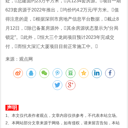
处，总建面约23万平方米，共1234套房源。项目一期
623套房源于2022年推出，均价约4.2万元/平方米。值
得注意的是，根据深圳市房地产信息平台数据，截止8
月12日，除已备案房源外，其余房源状态显示为“分局
锁定”。此外，恒大三个龙岗项目预计2023年完成交
付，而恒大深汇大厦项目目前正常施工中。
来源：观点网
声明
1、本文仅代表作者观点，文章内容仅供参考，不代表本站立场。
2、本网站部分文章来源于网络，如有侵权，请来留言告知，本站