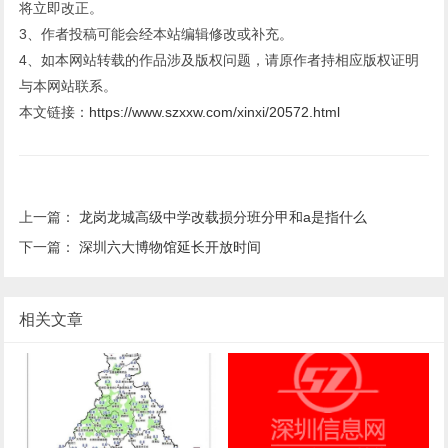
将立即改正。
3、作者投稿可能会经本站编辑修改或补充。
4、如本网站转载的作品涉及版权问题，请原作者持相应版权证明
与本网站联系。
本文链接：
https://www.szxxw.com/xinxi/20572.html
上一篇：
龙岗龙城高级中学改载损分班分甲和a是指什么
下一篇：
深圳六大博物馆延长开放时间
相关文章