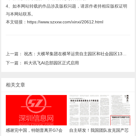
4、如本网站转载的作品涉及版权问题，请原作者持相应版权证明
与本网站联系。
本文链接：
https://www.szxxw.com/xinxi/20612.html
上一篇：
祝杰：大横琴集团在横琴运营自主园区和社会园区13个，招商引资企业超千家
下一篇：
科大讯飞AI总部园区正式启用
相关文章
感谢完中国，特朗普离开G7会
自主研发！我国团队攻克国产芯