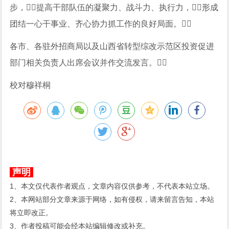
步，提高干部队伍的凝聚力、战斗力、执行力，形成
团结一心干事业、齐心协力抓工作的良好局面。
各市、各驻外招商局以及山西省转型综改示范区投资促进
部门相关负责人出席会议并作交流发言。
校对穆祥桐
声明
1、本文仅代表作者观点，文章内容仅供参考，不代表本站立场。
2、本网站部分文章来源于网络，如有侵权，请来留言告知，本站
将立即改正。
3、作者投稿可能会经本站编辑修改或补充。