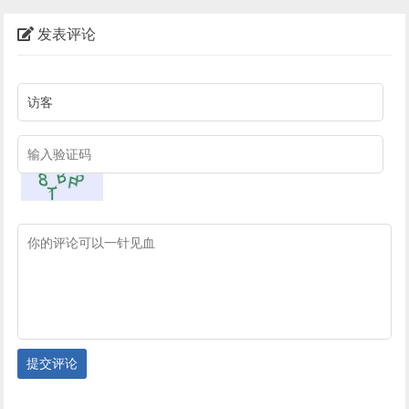
了
头？
发表评论
提交评论