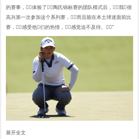
的赛事，体验了陶氏锦标赛的团队模式后，我很
高兴第一次参加这个系列赛，而且能在本土球迷面前比
赛，感受他们的热情，感觉迫不及待。”
展开全文