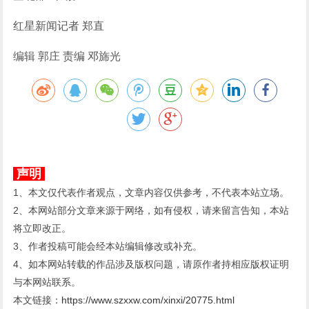
红星新闻记者 郑直
编辑 郭庄 责编 邓旆光
声明
1、本文仅代表作者观点，文章内容仅供参考，不代表本站立场。
2、本网站部分文章来源于网络，如有侵权，请来留言告知，本站
将立即改正。
3、作者投稿可能会经本站编辑修改或补充。
4、如本网站转载的作品涉及版权问题，请原作者持相应版权证明
与本网站联系。
本文链接：
https://www.szxxw.com/xinxi/20775.html