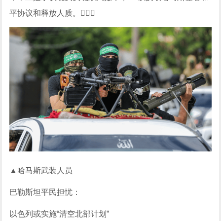
平协议和释放人质。
▲哈马斯武装人员
巴勒斯坦平民担忧：
以色列或实施“清空北部计划”