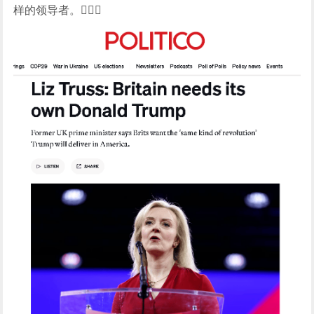
样的领导者。