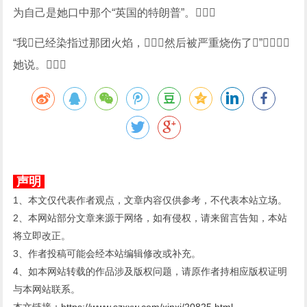
为自己是她口中那个“英国的特朗普”。
“我已经染指过那团火焰，然后被严重烧伤了”，
她说。
声明
1、本文仅代表作者观点，文章内容仅供参考，不代表本站立场。
2、本网站部分文章来源于网络，如有侵权，请来留言告知，本站
将立即改正。
3、作者投稿可能会经本站编辑修改或补充。
4、如本网站转载的作品涉及版权问题，请原作者持相应版权证明
与本网站联系。